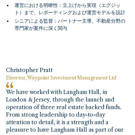
運営における明瞭性：立上げから実現（エグジッ
ト）まで、レポーティングおよび運営モデルを設計
シニアによる監督：パートナー主導、不動産分野の
専門家が案件に深く関与
Christopher Pratt
Director, Waypoint Investment Management Ltd
We have worked with Langham Hall, in
London & Jersey, through the launch and
operation of three real estate backed funds.
From strong leadership to day-to-day
attention to detail, it is a strength and a
pleasure to have Langham Hall as part of our