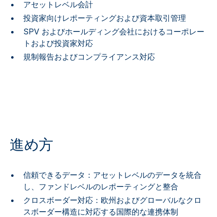
アセットレベル会計
投資家向けレポーティングおよび資本取引管理
SPV およびホールディング会社におけるコーポレー
トおよび投資家対応
規制報告およびコンプライアンス対応
進め方
信頼できるデータ：アセットレベルのデータを統合
し、ファンドレベルのレポーティングと整合
クロスボーダー対応：欧州およびグローバルなクロ
スボーダー構造に対応する国際的な連携体制