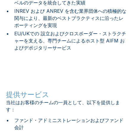
ベルのデータを統合してきた実績
INREV および ANREV を含む業界団体への積極的な
関与により、最新のベストプラクティスに沿ったレ
ポーティングを実現
EU/UKでの 設立およびクロスボーダー・ストラクチ
ャーを支える、専門チームによるホスト型 AIFM お
よびデポジタリーサービス
提供サービス
当社はお客様のチームの一員として、以下を提供しま
す：
ファンド・アドミニストレーションおよびファンド
会計