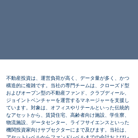
不動産投資は、運営負荷が高く、データ量が多く、かつ
構造的に複雑です。当社の専門チームは、クローズド型
およびオープン型の不動産ファンド、クラブディール、
ジョイントベンチャーを運営するマネージャーを支援し
ています。対象は、オフィスやリテールといった伝統的
なアセットから、賃貸住宅、高齢者向け施設、学生寮、
物流施設、データセンター、ライフサイエンスといった
機関投資家向けサブセクターにまで及びます。当社は、
アセットレベルからファンドレベルまでの会計およびレ