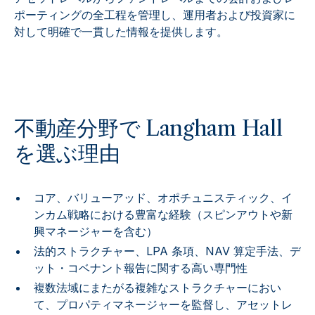
ポーティングの全工程を管理し、運用者および投資家に
対して明確で一貫した情報を提供します。
不動産分野で Langham Hall
を選ぶ理由
コア、バリューアッド、オポチュニスティック、イ
ンカム戦略における豊富な経験（スピンアウトや新
興マネージャーを含む）
法的ストラクチャー、LPA 条項、NAV 算定手法、デ
ット・コベナント報告に関する高い専門性
複数法域にまたがる複雑なストラクチャーにおい
て、プロパティマネージャーを監督し、アセットレ